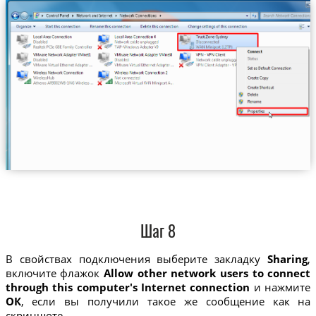
Шаг 8
В свойствах подключения выберите закладку
Sharing
,
включите флажок
Allow other network users to connect
through this computer's Internet connection
и нажмите
ОК
, если вы получили такое же сообщение как на
скриншоте.