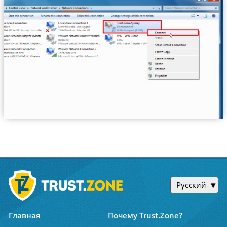
Русский
Главная
Почему Trust.Zone?