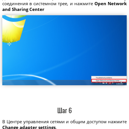
соединения в системном трее, и нажмите
Open Network
and Sharing Center
Шаг 6
В Центре управления сетями и общим доступом нажмите
Change adapter settings
.