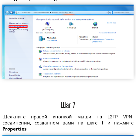
Шаг 7
Щелкните правой кнопкой мыши на L2TP VPN-
соединении, созданном вами на шаге 1 и нажмите
Properties
.