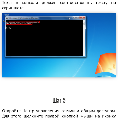
Текст в консоли должен соответствовать тексту на
скриншоте.
Шаг 5
Откройте Центр управления сетями и общим доступом.
Для этого щелкните правой кнопкой мыши на иконку