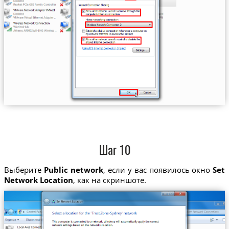
Шаг 10
Выберите
Public network
, если у вас появилось окно
Set
Network Location
, как на скриншоте.