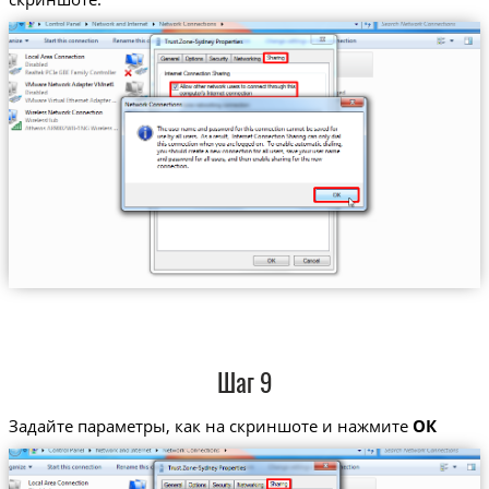
Шаг 9
Задайте параметры, как на скриншоте и нажмите
ОК