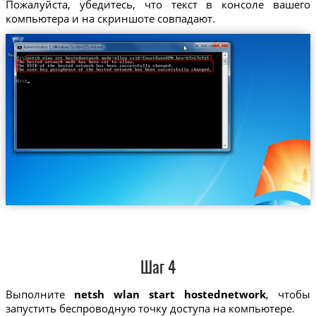
Пожалуйста, убедитесь, что текст в консоле вашего
компьютера и на скриншоте совпадают.
Шаг 4
Выполните
netsh wlan start hostednetwork
, чтобы
запустить беспроводную точку доступа на компьютере.