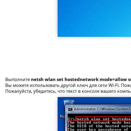
Выполните
netsh wlan set hostednetwork mode=allow 
Вы можете использовать другой ключ для сети Wi-Fi. Пож
Пожалуйста, убедитесь, что текст в консоле вашего комп