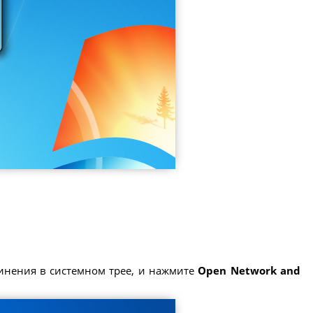
инения в системном трее, и нажмите
Open Network and