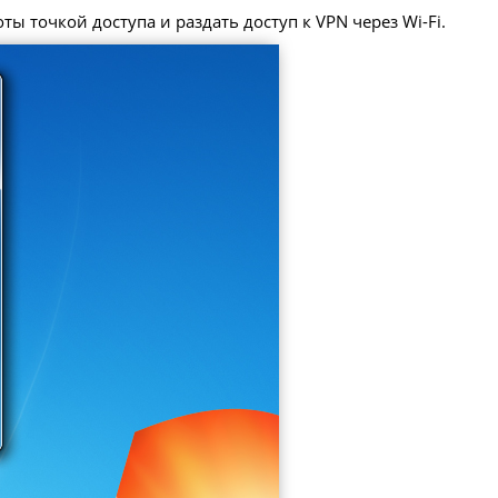
ы точкой доступа и раздать доступ к VPN через Wi-Fi.