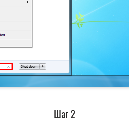
Шаг 2