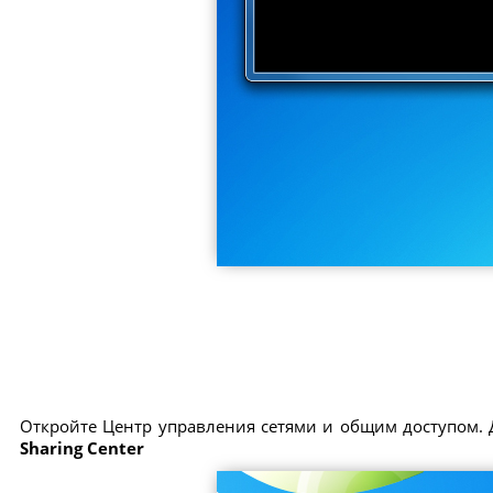
Откройте Центр управления сетями и общим доступом. 
Sharing Center