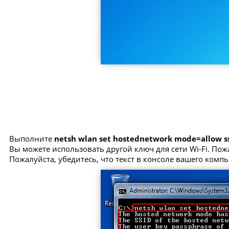
Выполните
netsh wlan set hostednetwork mode=allow 
Вы можете использовать другой ключ для сети Wi-Fi. Пож
Пожалуйста, убедитесь, что текст в консоле вашего комп