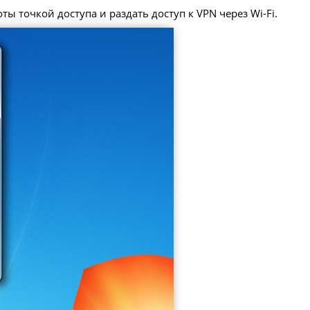
ы точкой доступа и раздать доступ к VPN через Wi-Fi.