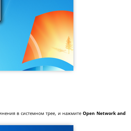
инения в системном трее, и нажмите
Open Network and