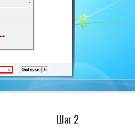
Шаг 2