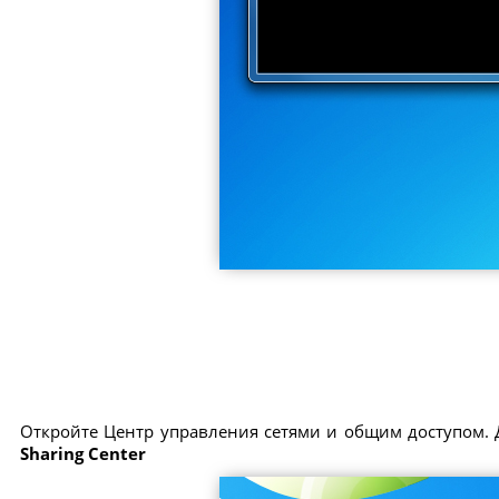
Откройте Центр управления сетями и общим доступом. 
Sharing Center