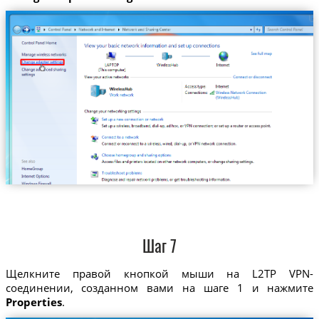
Шаг 7
Щелкните правой кнопкой мыши на L2TP VPN-
соединении, созданном вами на шаге 1 и нажмите
Properties
.