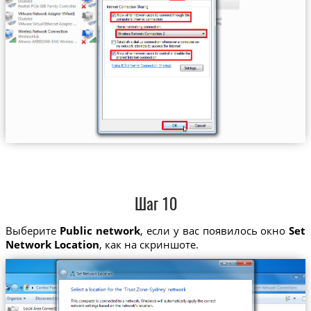
Шаг 10
Выберите
Public network
, если у вас появилось окно
Set
Network Location
, как на скриншоте.