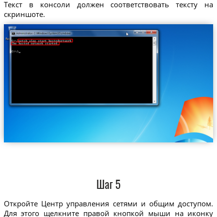
Текст в консоли должен соответствовать тексту на
скриншоте.
Шаг 5
Откройте Центр управления сетями и общим доступом.
Для этого щелкните правой кнопкой мыши на иконку