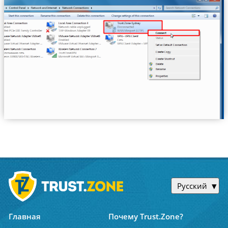
Русский
Главная
Почему Trust.Zone?