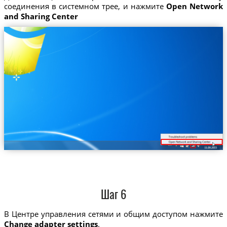
соединения в системном трее, и нажмите
Open Network
and Sharing Center
Шаг 6
В Центре управления сетями и общим доступом нажмите
Change adapter settings
.