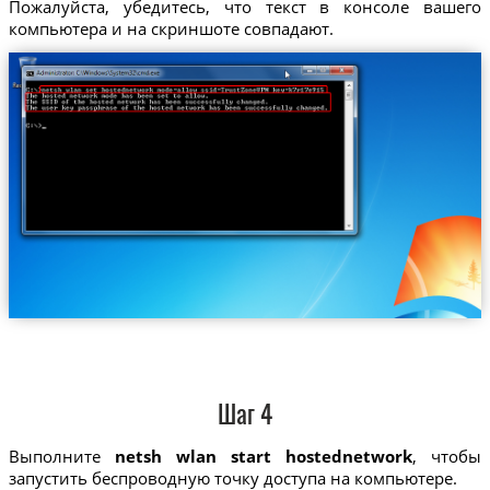
Пожалуйста, убедитесь, что текст в консоле вашего
компьютера и на скриншоте совпадают.
Шаг 4
Выполните
netsh wlan start hostednetwork
, чтобы
запустить беспроводную точку доступа на компьютере.