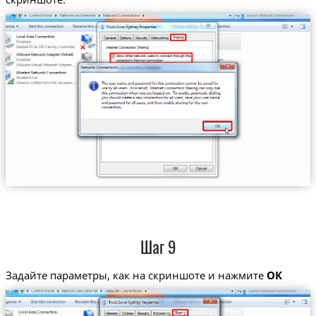
Шаг 9
Задайте параметры, как на скриншоте и нажмите
ОК