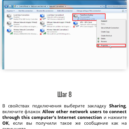
Шаг 8
В свойствах подключения выберите закладку
Sharing
,
включите флажок
Allow other network users to connect
through this computer's Internet connection
и нажмите
ОК
, если вы получили такое же сообщение как на
скриншоте.