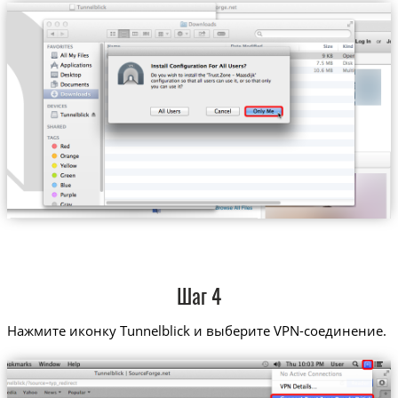
Шаг 4
Нажмите иконку Tunnelblick и выберите VPN-соединение.