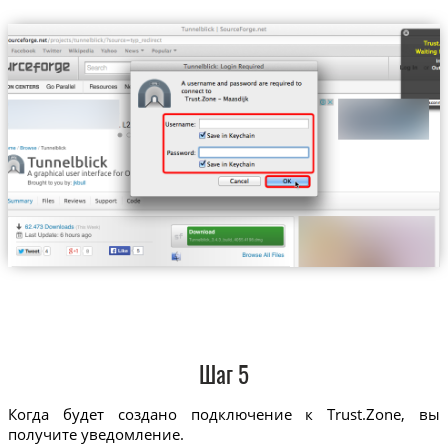
Шаг 5
Когда будет создано подключение к Trust.Zone, вы
получите уведомление.