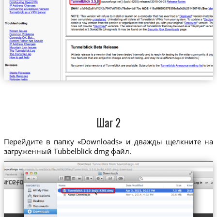
Шаг 2
Перейдите в папку «Downloads» и дважды щелкните на
загруженный Tubbelblick dmg файл.