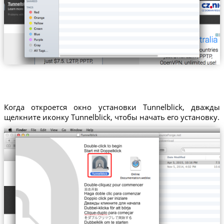
Когда откроется окно установки Tunnelblick, дважды
щелкните иконку Tunnelblick, чтобы начать его установку.