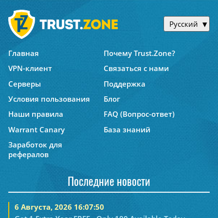
Русский
Главная
Почему Trust.Zone?
VPN-клиент
Связаться с нами
Серверы
Поддержка
Условия пользования
Блог
Наши правила
FAQ (Вопрос-ответ)
Warrant Canary
База знаний
Заработок для
рефералов
Последние новости
6 Августа, 2026 16:07:50