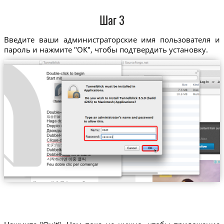
Шаг 3
Введите ваши администраторские имя пользователя и
пароль и нажмите "ОК", чтобы подтвердить установку.