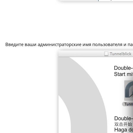
Введите ваши администраторские имя пользователя и па