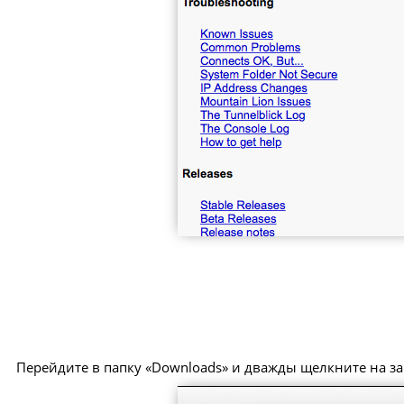
Перейдите в папку «Downloads» и дважды щелкните на за