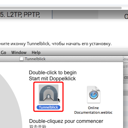
ите иконку Tunnelblick, чтобы начать его установку.