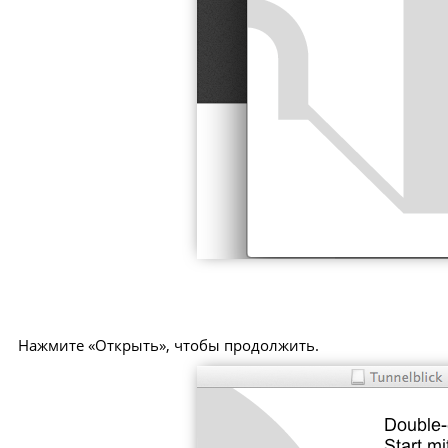
Нажмите «Открыть», чтобы продолжить.