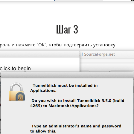
Шаг 3
роль и нажмите "ОК", чтобы подтвердить установку.