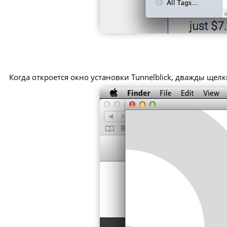
Когда откроется окно установки Tunnelblick, дважды щелкн