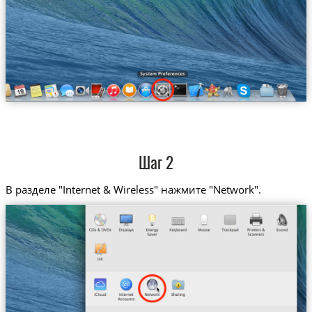
Шаг 2
В разделе "Internet & Wireless" нажмите "Network".