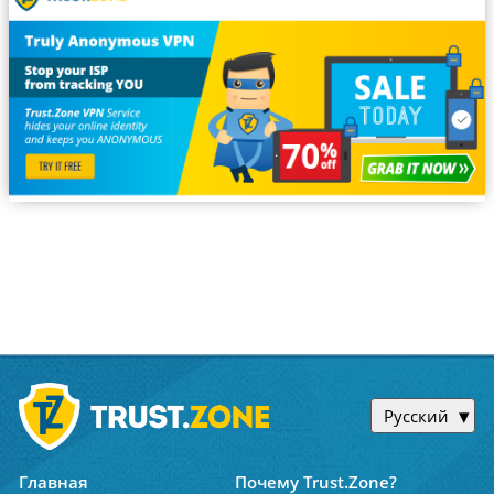
Русский
Главная
Почему Trust.Zone?