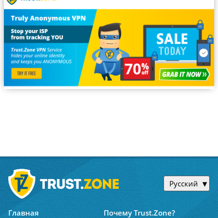
Русский
Главная
Почему Trust.Zone?