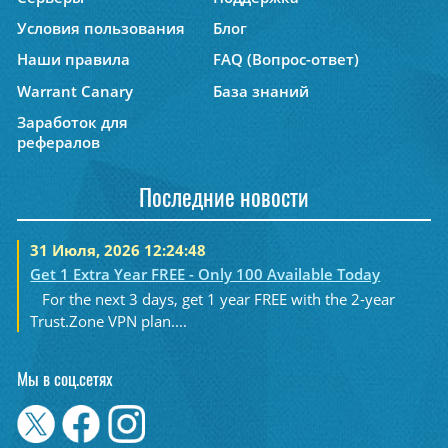
Условия пользования
Блог
Наши правила
FAQ (Вопрос-ответ)
Warrant Canary
База знаний
Заработок для
рефералов
Последние новости
31 Июля, 2026 12:24:48
Get 1 Extra Year FREE - Only 100 Available Today
For the next 3 days, get 1 year FREE with the 2-year
Trust.Zone VPN plan....
Мы в соц.сетях