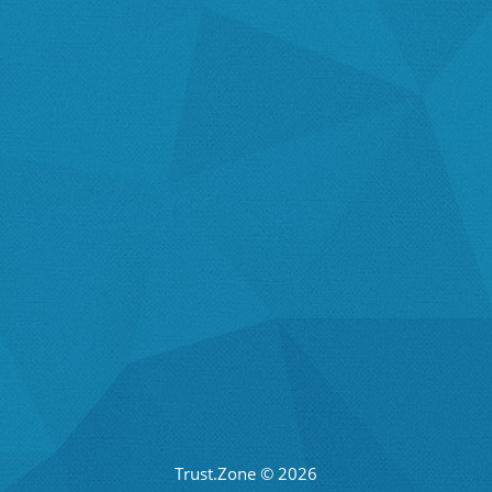
Trust.Zone © 2026