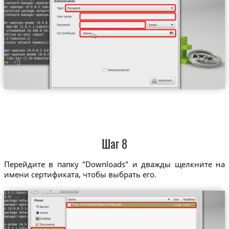
Шаг 8
Перейдите в папку "Downloads" и дважды щелкните на
имени сертификата, чтобы выбрать его.
Trust.Zone-United-States-Florida.pem