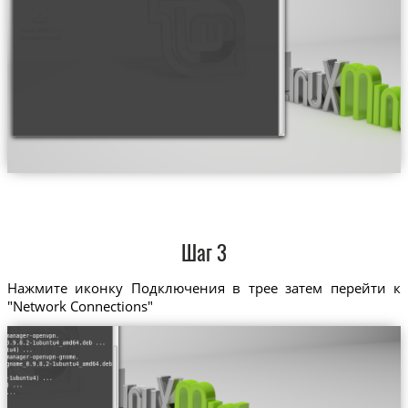
Шаг 3
Нажмите иконку Подключения в трее затем перейти к
"Network Connections"