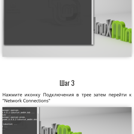
Шаг 3
Нажмите иконку Подключения в трее затем перейти к
"Network Connections"