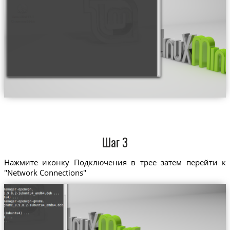
Шаг 3
Нажмите иконку Подключения в трее затем перейти к
"Network Connections"