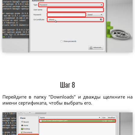
Шаг 8
Перейдите в папку "Downloads" и дважды щелкните на
имени сертификата, чтобы выбрать его.
Trust.Zone-United-Kingdom.pem