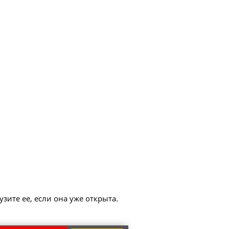
зите ее, если она уже открыта.