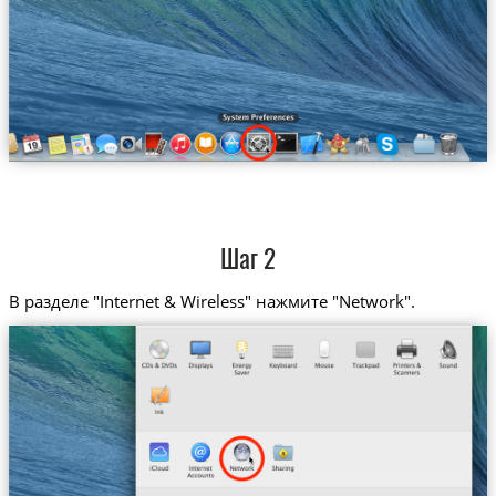
Шаг 2
В разделе "Internet & Wireless" нажмите "Network".