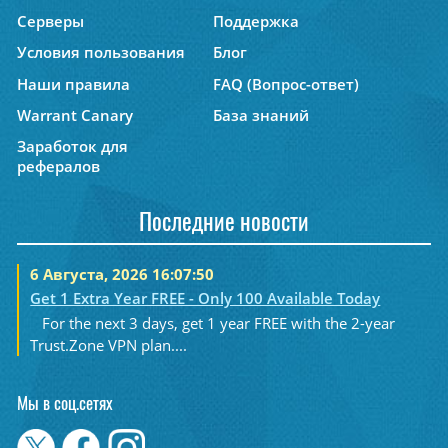
Серверы
Поддержка
Условия пользования
Блог
Наши правила
FAQ (Вопрос-ответ)
Warrant Canary
База знаний
Заработок для
рефералов
Последние новости
6 Августа, 2026 16:07:50
Get 1 Extra Year FREE - Only 100 Available Today
For the next 3 days, get 1 year FREE with the 2-year
Trust.Zone VPN plan....
Мы в соц.сетях