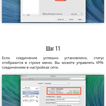
Шаг 11
Если соединение успешно установлено, статус
отобразится в строке меню. Вы можете управлять VPN-
соединением в настройках сети.
Trust....States
us.trust.zone