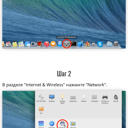
Шаг 2
В разделе "Internet & Wireless" нажмите "Network".