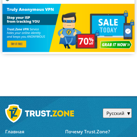
Русский
Главная
Почему Trust.Zone?