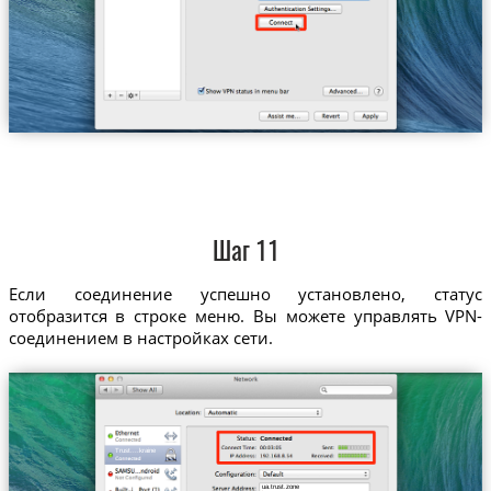
Шаг 11
Если соединение успешно установлено, статус
отобразится в строке меню. Вы можете управлять VPN-
соединением в настройках сети.
Trust....kraine
ua.trust.zone