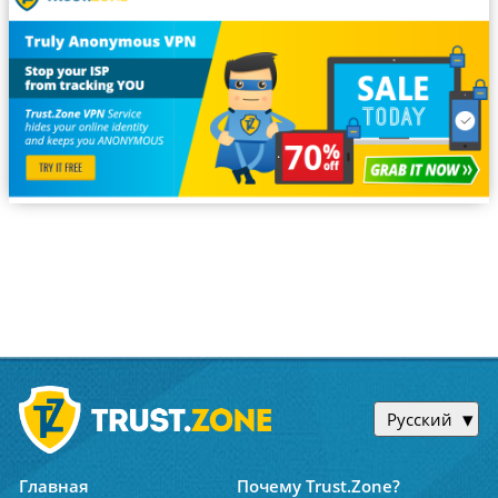
Русский
Главная
Почему Trust.Zone?