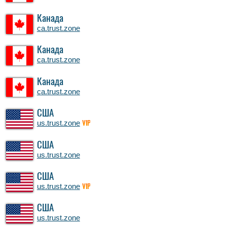
Канада
ca.trust.zone
Канада
ca.trust.zone
Канада
ca.trust.zone
США
us.trust.zone
VIP
США
us.trust.zone
США
us.trust.zone
VIP
США
us.trust.zone