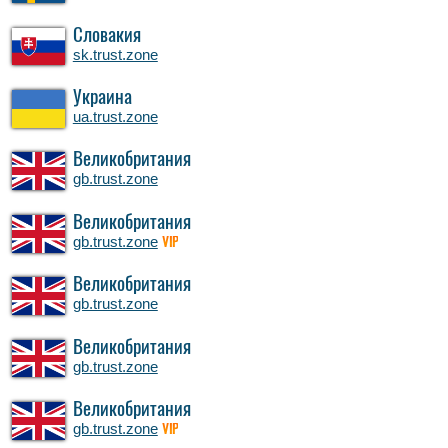
Словакия
sk.trust.zone
Украина
ua.trust.zone
Великобритания
gb.trust.zone
Великобритания
gb.trust.zone
VIP
Великобритания
gb.trust.zone
Великобритания
gb.trust.zone
Великобритания
gb.trust.zone
VIP