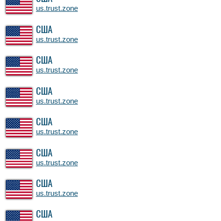
us.trust.zone
США
us.trust.zone
США
us.trust.zone
США
us.trust.zone
США
us.trust.zone
США
us.trust.zone
США
us.trust.zone
США