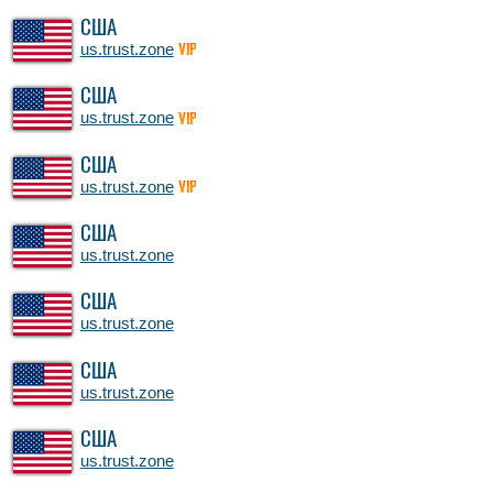
США
us.trust.zone
VIP
США
us.trust.zone
VIP
США
us.trust.zone
VIP
США
us.trust.zone
США
us.trust.zone
США
us.trust.zone
США
us.trust.zone