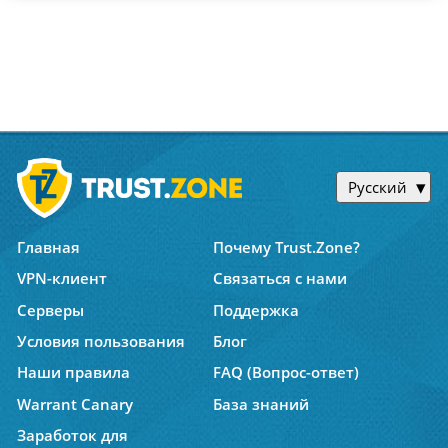
Русский
Главная
Почему Trust.Zone?
VPN-клиент
Связаться с нами
Серверы
Поддержка
Условия пользования
Блог
Наши правила
FAQ (Вопрос-ответ)
Warrant Canary
База знаний
Заработок для