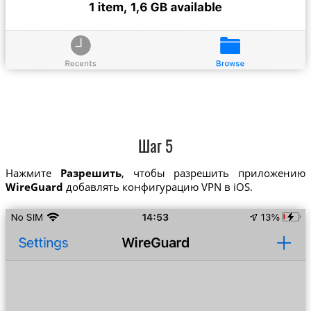
Шаг 5
Нажмите
Разрешить
, чтобы разрешить приложению
WireGuard
добавлять конфигурацию VPN в iOS.