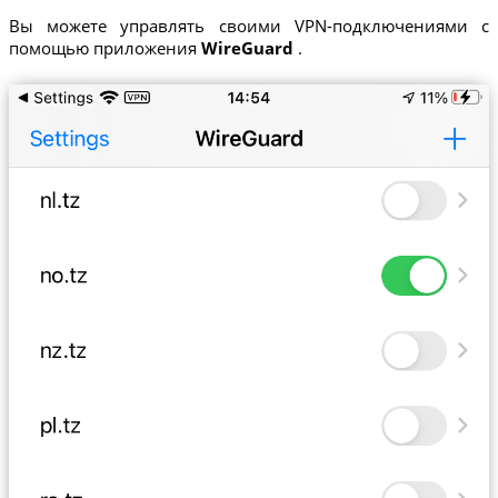
Вы можете управлять своими VPN-подключениями с
помощью приложения
WireGuard
.