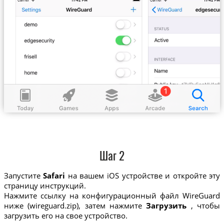
Шаг 2
Запустите
Safari
на вашем iOS устройстве и откройте эту
страницу инструкций.
Нажмите ссылку на конфигурационный файл WireGuard
ниже (wireguard.zip), затем нажмите
Загрузить
, чтобы
загрузить его на свое устройство.