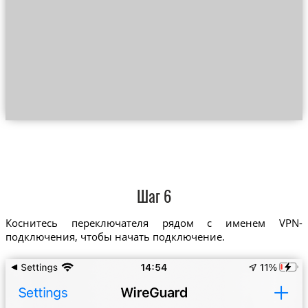
Шаг 6
Коснитесь переключателя рядом с именем VPN-
подключения, чтобы начать подключение.