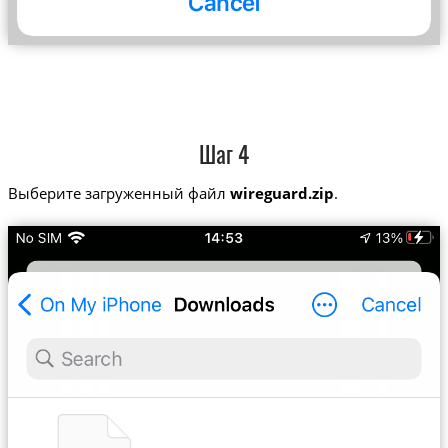
Шаг 4
Выберите загруженный файл
wireguard.zip
.