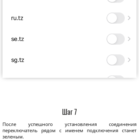
Шаг 7
После успешного установления соединения
переключатель рядом с именем подключения станет
зеленым.