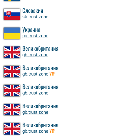
Словакия
sk.trust.zone
Украина
ua.trust.zone
Великобритания
gb.trust.zone
Великобритания
gb.trust.zone
VIP
Великобритания
gb.trust.zone
Великобритания
gb.trust.zone
Великобритания
gb.trust.zone
VIP