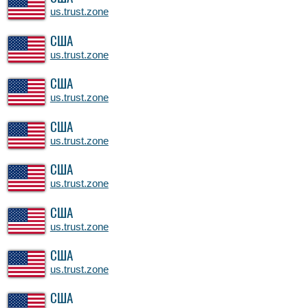
us.trust.zone
США
us.trust.zone
США
us.trust.zone
США
us.trust.zone
США
us.trust.zone
США
us.trust.zone
США
us.trust.zone
США