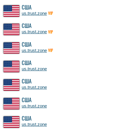
США
us.trust.zone
VIP
США
us.trust.zone
VIP
США
us.trust.zone
VIP
США
us.trust.zone
США
us.trust.zone
США
us.trust.zone
США
us.trust.zone