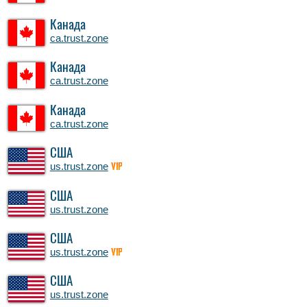
Канада
ca.trust.zone
Канада
ca.trust.zone
Канада
ca.trust.zone
США
us.trust.zone
VIP
США
us.trust.zone
США
us.trust.zone
VIP
США
us.trust.zone