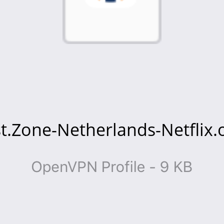
t.Zone-Netherlands-Netflix