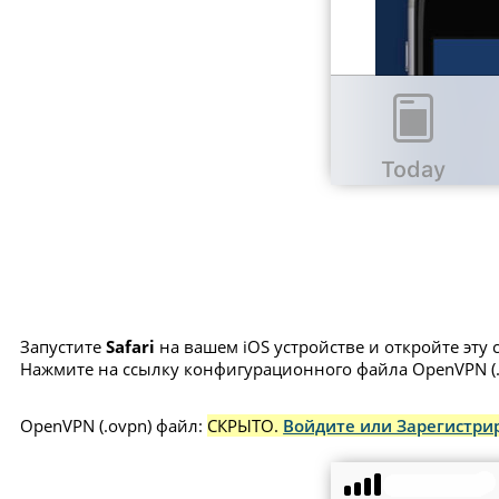
Запустите
Safari
на вашем iOS устройстве и откройте эту 
Нажмите на ссылку конфигурационного файла OpenVPN (.
OpenVPN (.ovpn) файл:
СКРЫТО.
Войдите или Зарегистрир