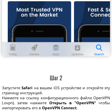
Шаг 2
Запустите
Safari
на вашем iOS устройстве и откройте эту
страницу инструкций.
Нажмите на ссылку конфигурационного файла OpenVPN
(.ovpn), затем нажмите
Открыть в "OpenVPN"
чтобы
импортировать его в
OpenVPN Connect
.