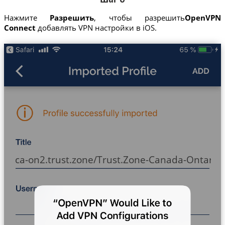
Нажмите
Разрешить
, чтобы разрешить
OpenVPN
Connect
добавлять VPN настройки в iOS.
ca-on2.trust.zone/Trust.Zone-Canada-Ontario-