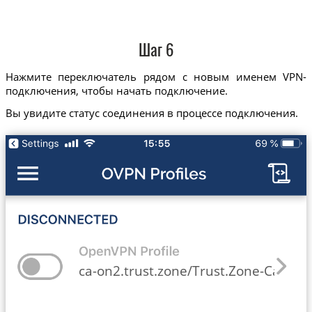
Шаг 6
Нажмите переключатель рядом с новым именем VPN-
подключения, чтобы начать подключение.
Вы увидите статус соединения в процессе подключения.
ca-on2.trust.zone/Trust.Zone-Canada