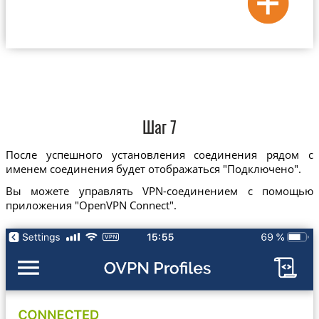
Шаг 7
После успешного установления соединения рядом с
именем соединения будет отображаться "Подключено".
Вы можете управлять VPN-соединением с помощью
приложения "OpenVPN Connect".