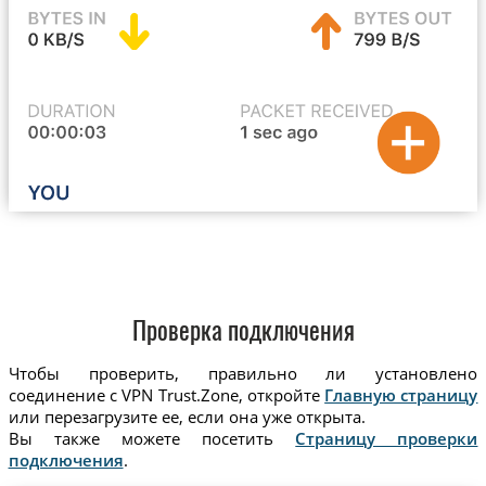
Проверка подключения
Чтобы проверить, правильно ли установлено
соединение с VPN Trust.Zone, откройте
Главную страницу
или перезагрузите ее, если она уже открыта.
Вы также можете посетить
Страницу проверки
подключения
.