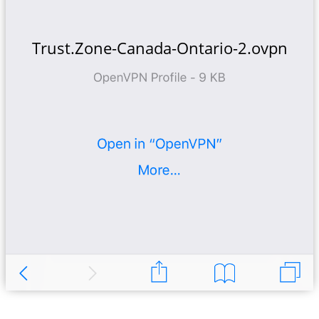
Trust.Zone-Canada-Ontario-2.ovpn