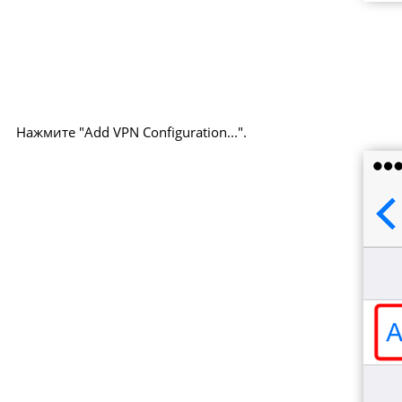
Нажмите "Add VPN Configuration...".