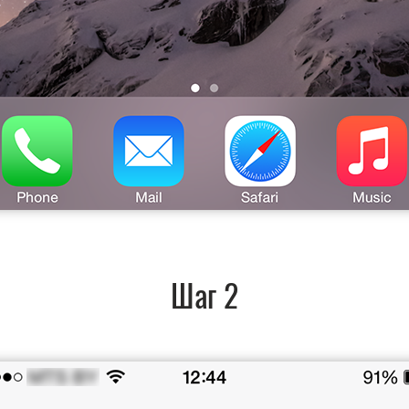
Шаг 2