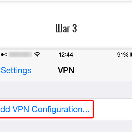
Шаг 3