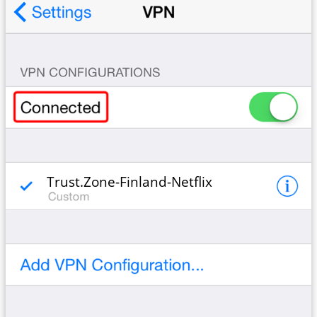
Trust.Zone-Finland-Netflix