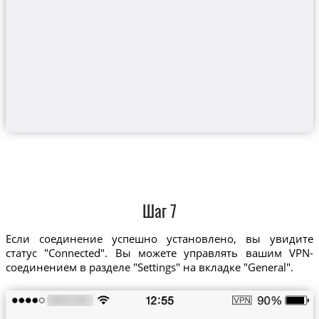
Шаг 7
Если соединение успешно установлено, вы увидите
статус "Connected". Вы можете управлять вашим VPN-
соединением в разделе "Settings" на вкладке "General".