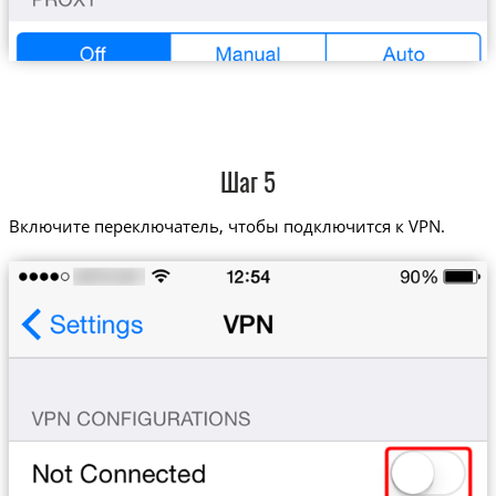
Шаг 5
Включите переключатель, чтобы подключится к VPN.