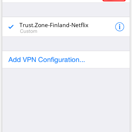
Trust.Zone-Finland-Netflix