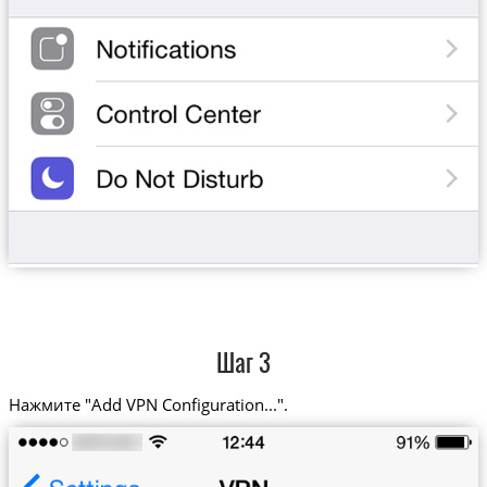
Шаг 3
Нажмите "Add VPN Configuration...".