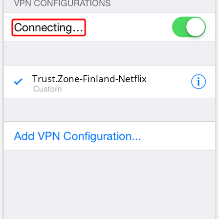
Trust.Zone-Finland-Netflix