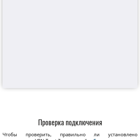
Проверка подключения
Чтобы проверить, правильно ли установлено