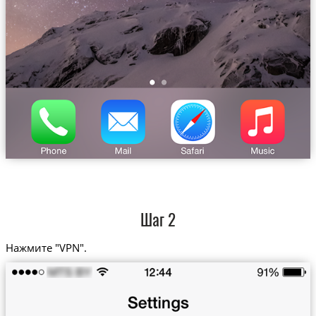
Шаг 2
Нажмите "VPN".