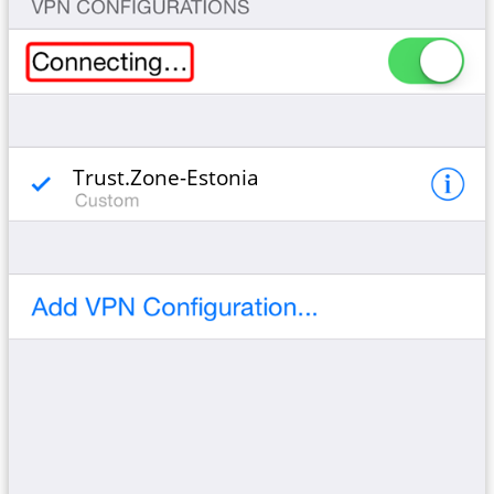
Trust.Zone-Estonia