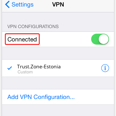
Trust.Zone-Estonia