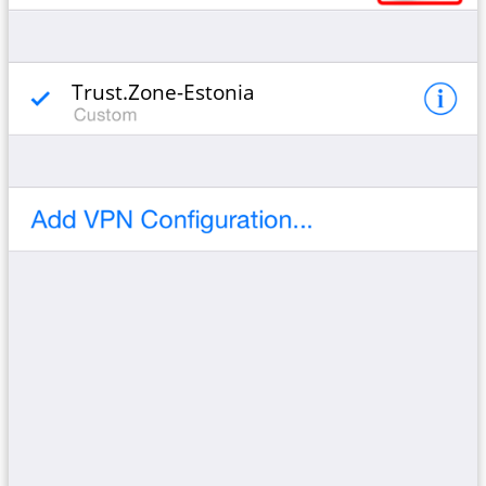
Trust.Zone-Estonia