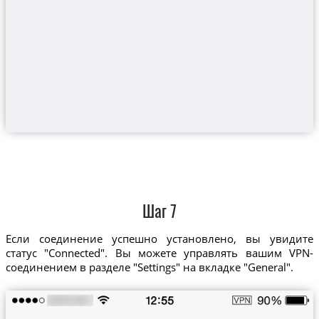
Шаг 7
Если соединение успешно установлено, вы увидите
статус "Connected". Вы можете управлять вашим VPN-
соединением в разделе "Settings" на вкладке "General".