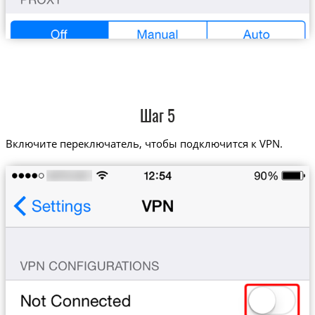
Шаг 5
Включите переключатель, чтобы подключится к VPN.