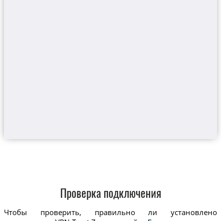
Проверка подключения
Чтобы проверить, правильно ли установлено