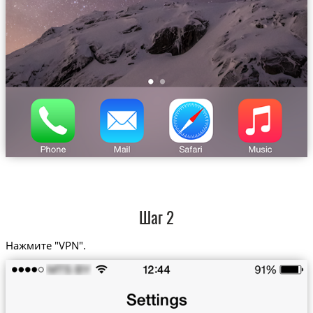
Шаг 2
Нажмите "VPN".