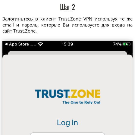
Шаг 2
Залогиньтесь в клиент Trust.Zone VPN используя те же
email и пароль, которые Вы используете для входа на
сайт Trust.Zone.