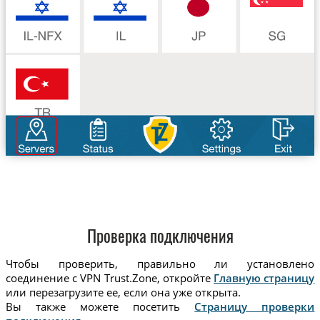
Проверка подключения
Чтобы проверить, правильно ли установлено
соединение с VPN Trust.Zone, откройте
Главную страницу
или перезагрузите ее, если она уже открыта.
Вы также можете посетить
Страницу проверки