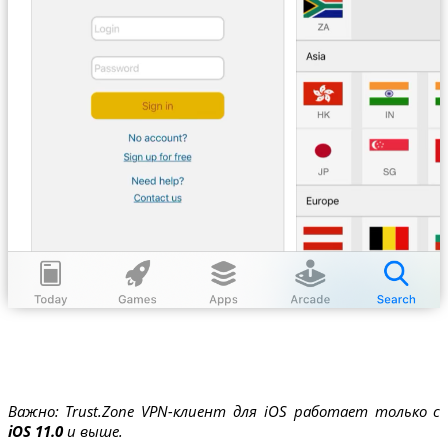
Важно: Trust.Zone VPN-клиент для iOS работает только с
iOS 11.0
и выше.