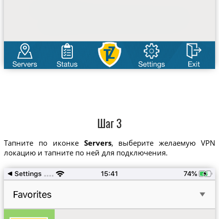
Шаг 3
Тапните по иконке
Servers
, выберите желаемую VPN
локацию и тапните по ней для подключения.