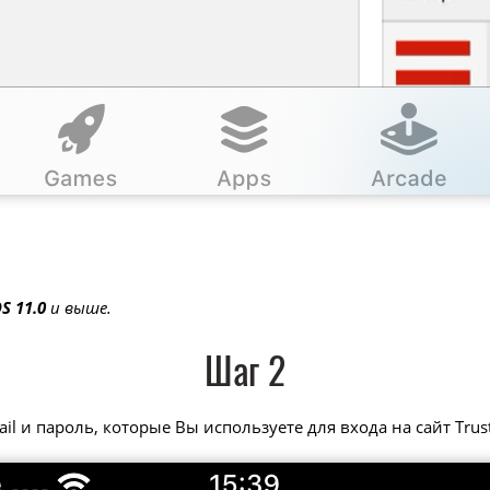
OS 11.0
и выше.
Шаг 2
il и пароль, которые Вы используете для входа на сайт Trus