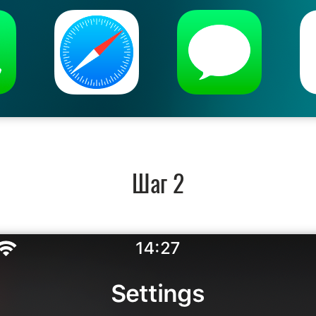
Шаг 2