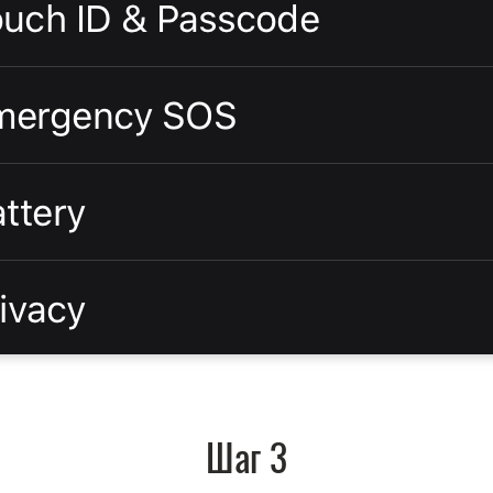
Шаг 3