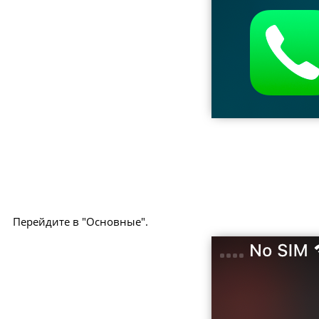
Перейдите в "Основные".