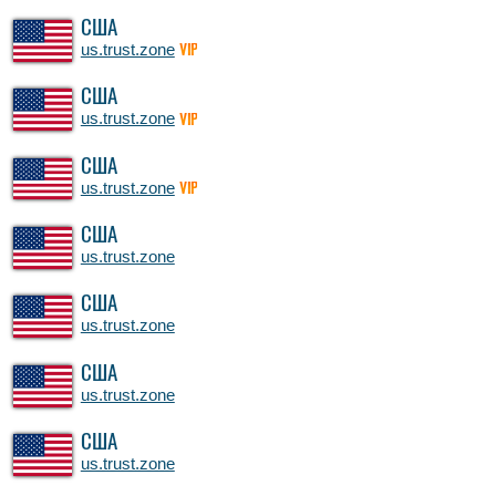
США
us.trust.zone
VIP
США
us.trust.zone
VIP
США
us.trust.zone
VIP
США
us.trust.zone
США
us.trust.zone
США
us.trust.zone
США
us.trust.zone