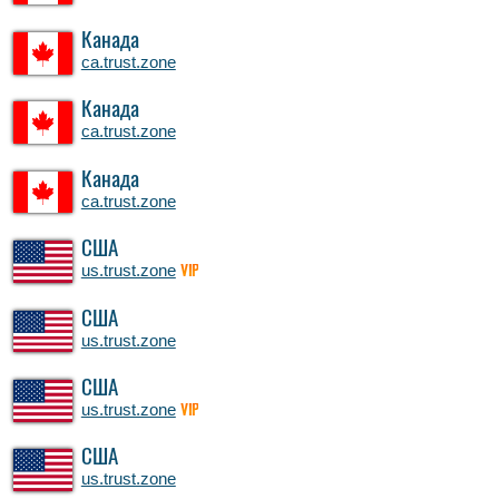
Канада
ca.trust.zone
Канада
ca.trust.zone
Канада
ca.trust.zone
США
us.trust.zone
VIP
США
us.trust.zone
США
us.trust.zone
VIP
США
us.trust.zone