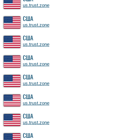
us.trust.zone
США
us.trust.zone
США
us.trust.zone
США
us.trust.zone
США
us.trust.zone
США
us.trust.zone
США
us.trust.zone
США