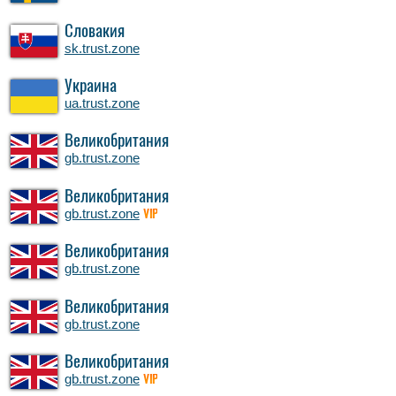
Словакия
sk.trust.zone
Украина
ua.trust.zone
Великобритания
gb.trust.zone
Великобритания
gb.trust.zone
VIP
Великобритания
gb.trust.zone
Великобритания
gb.trust.zone
Великобритания
gb.trust.zone
VIP