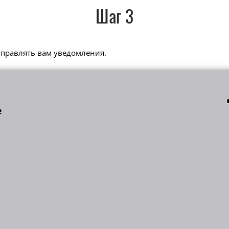
Шаг 3
тправлять вам уведомления.