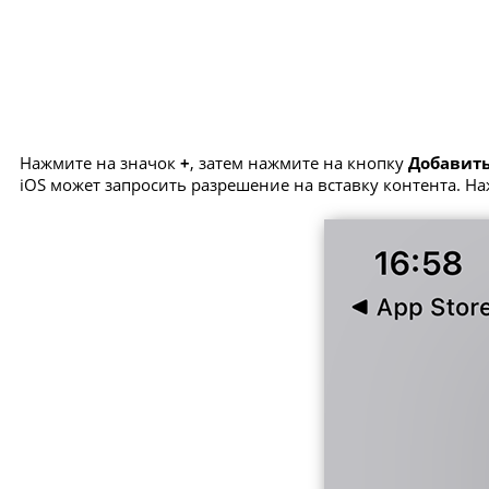
Нажмите на значок
+
, затем нажмите на кнопку
Добавить
iOS может запросить разрешение на вставку контента. Н