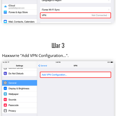
Шаг 3
Нажмите "Add VPN Configuration...".