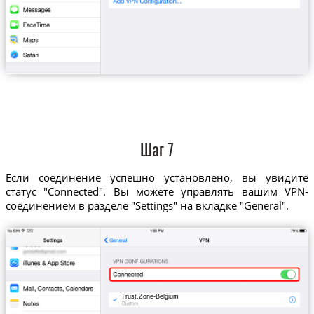
Шаг 7
Если соединение успешно установлено, вы увидите
статус "Connected". Вы можете управлять вашим VPN-
соединением в разделе "Settings" на вкладке "General".
Trust.Zone-Belgium