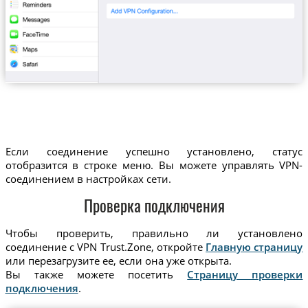
Если соединение успешно установлено, статус
отобразится в строке меню. Вы можете управлять VPN-
соединением в настройках сети.
Проверка подключения
Чтобы проверить, правильно ли установлено
соединение с VPN Trust.Zone, откройте
Главную страницу
или перезагрузите ее, если она уже открыта.
Вы также можете посетить
Страницу проверки
подключения
.