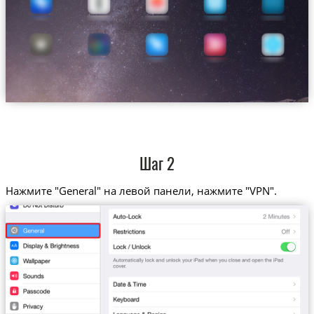
Шаг 2
Нажмите "General" на левой панели, нажмите "VPN".