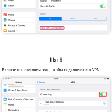
trustzone
Шаг 6
Включите переключатель, чтобы подключится к VPN.
Trust.Zone-Belgium