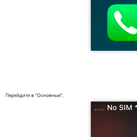
Перейдите в "Основные".