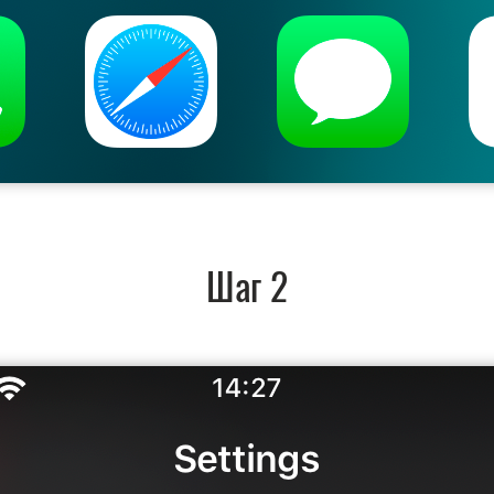
Шаг 2