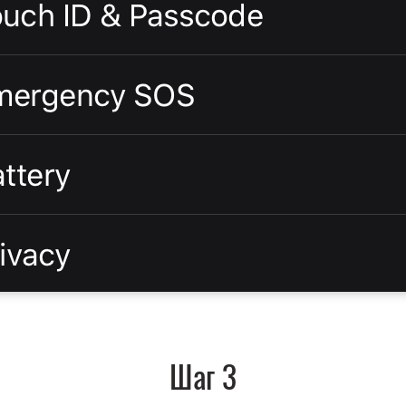
Шаг 3