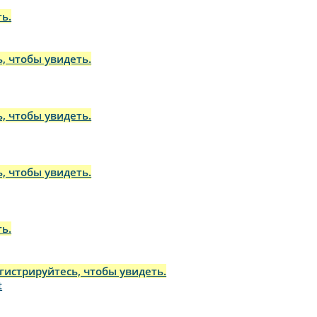
ь.
, чтобы увидеть.
, чтобы увидеть.
, чтобы увидеть.
ь.
гистрируйтесь, чтобы увидеть.
t