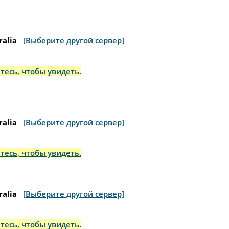
ralia
[Выберите другой сервер]
тесь, чтобы увидеть.
ralia
[Выберите другой сервер]
тесь, чтобы увидеть.
ralia
[Выберите другой сервер]
тесь, чтобы увидеть.