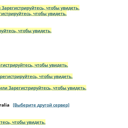
 Зарегистрируйтесь, чтобы увидеть.
гистрируйтесь, чтобы увидеть.
уйтесь, чтобы увидеть.
гистрируйтесь, чтобы увидеть.
регистрируйтесь, чтобы увидеть.
или Зарегистрируйтесь, чтобы увидеть.
ralia
[Выберите другой сервер]
тесь, чтобы увидеть.