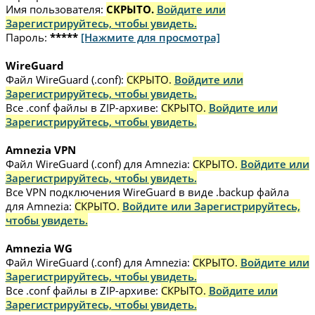
Имя пользователя:
СКРЫТО.
Войдите или
Зарегистрируйтесь, чтобы увидеть.
Пароль:
*****
[Нажмите для просмотра]
WireGuard
Файл WireGuard (.conf):
СКРЫТО.
Войдите или
Зарегистрируйтесь, чтобы увидеть.
Все .conf файлы в ZIP-архиве:
СКРЫТО.
Войдите или
Зарегистрируйтесь, чтобы увидеть.
Amnezia VPN
Файл WireGuard (.conf) для Amnezia:
СКРЫТО.
Войдите или
Зарегистрируйтесь, чтобы увидеть.
Все VPN подключения WireGuard в виде .backup файла
для Amnezia:
СКРЫТО.
Войдите или Зарегистрируйтесь,
чтобы увидеть.
Amnezia WG
Файл WireGuard (.conf) для Amnezia:
СКРЫТО.
Войдите или
Зарегистрируйтесь, чтобы увидеть.
Все .conf файлы в ZIP-архиве:
СКРЫТО.
Войдите или
Зарегистрируйтесь, чтобы увидеть.