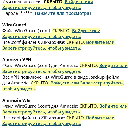
Имя пользователя:
СКРЫТО.
Войдите или
Зарегистрируйтесь, чтобы увидеть.
Пароль:
*****
[Нажмите для просмотра]
WireGuard
Файл WireGuard (.conf):
СКРЫТО.
Войдите или
Зарегистрируйтесь, чтобы увидеть.
Все .conf файлы в ZIP-архиве:
СКРЫТО.
Войдите или
Зарегистрируйтесь, чтобы увидеть.
Amnezia VPN
Файл WireGuard (.conf) для Amnezia:
СКРЫТО.
Войдите или
Зарегистрируйтесь, чтобы увидеть.
Все VPN подключения WireGuard в виде .backup файла
для Amnezia:
СКРЫТО.
Войдите или Зарегистрируйтесь,
чтобы увидеть.
Amnezia WG
Файл WireGuard (.conf) для Amnezia:
СКРЫТО.
Войдите или
Зарегистрируйтесь, чтобы увидеть.
Все .conf файлы в ZIP-архиве:
СКРЫТО.
Войдите или
Зарегистрируйтесь, чтобы увидеть.