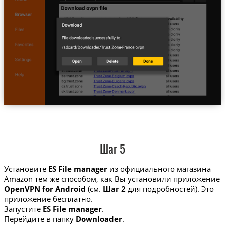
Шаг 5
Установите
ES File manager
из официального магазина
Amazon тем же способом, как Вы установили приложение
OpenVPN for Android
(см.
Шаг 2
для подробностей). Это
приложение бесплатно.
Запустите
ES File manager
.
Перейдите в папку
Downloader
.