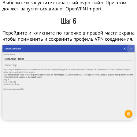
Выберите и запустите скачанный ovpn файл. При этом
должен запуститься диалог OpenVPN import.
Шаг 6
Перейдите и кликните по галочке в правой части экрана
чтобы применить и сохранить профиль VPN соединения.