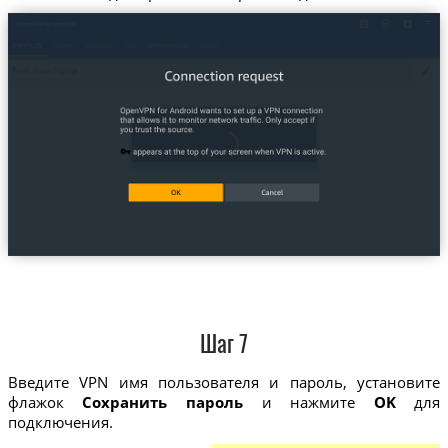
Шаг 7
Введите VPN имя пользователя и пароль, установите
флажок
Сохранить пароль
и нажмите
OK
для
подключения.