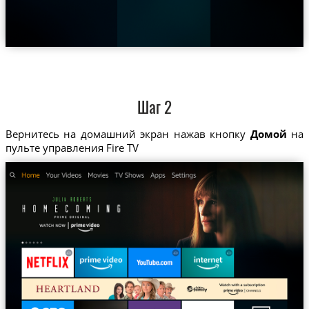
Шаг 2
Вернитесь на домашний экран нажав кнопку
Домой
на
пульте управления Fire TV