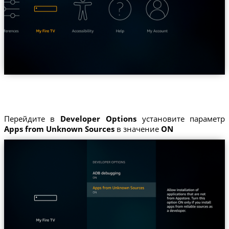
Перейдите в
Developer Options
установите параметр
Apps from Unknown Sources
в значение
ON