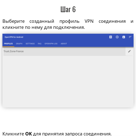
Шаг 6
Выберите созданный профиль VPN соединения и
кликните по нему для подключения.
Кликните
OK
для принятия запроса соединения.