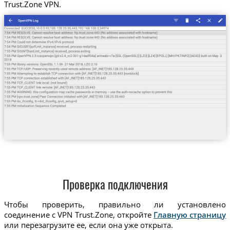
Trust.Zone VPN.
Проверка подключения
Чтобы проверить, правильно ли установлено
соединение с VPN Trust.Zone, откройте
Главную страницу
или перезагрузите ее, если она уже открыта.