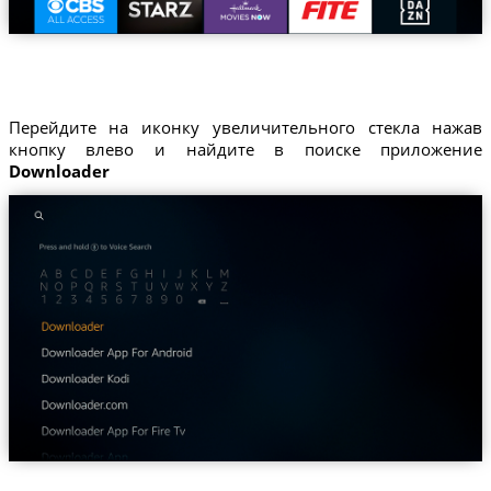
Перейдите на иконку увеличительного стекла нажав
кнопку влево и найдите в поиске приложение
Downloader