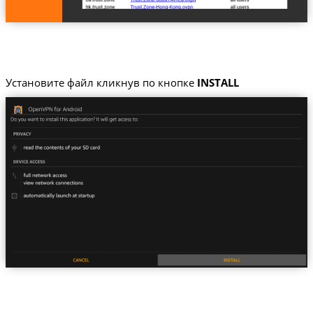
Установите файл кликнув по кнопке
INSTALL