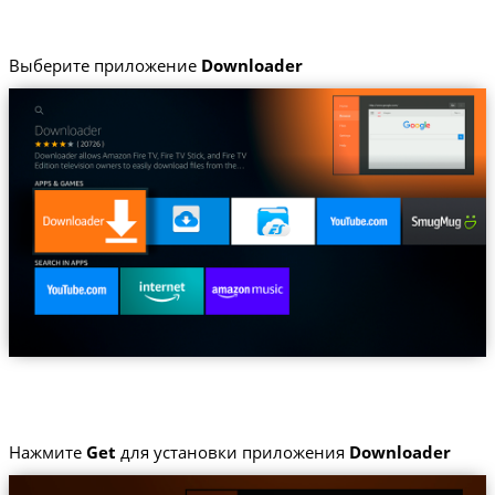
Выберите приложение
Downloader
Нажмите
Get
для установки приложения
Downloader