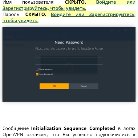
Имя пользователя:
СКРЫТО.
Войдите или
Зарегистрируйтесь, чтобы увидеть.
Пароль:
СКРЫТО.
Войдите или Зарегистрируйтесь,
чтобы увидеть.
Сообщение
Initialization Sequence Completed
в логах
OpenVPN означает, что Вы успешно подключились к