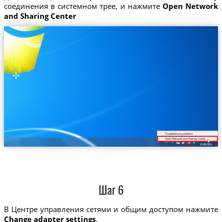
соединения в системном трее, и нажмите
Open Network
and Sharing Center
Шаг 6
В Центре управления сетями и общим доступом нажмите
Change adapter settings
.