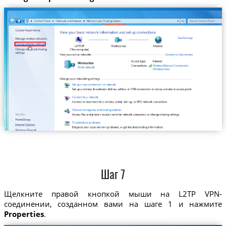
Шаг 7
Щелкните правой кнопкой мыши на L2TP VPN-
соединении, созданном вами на шаге 1 и нажмите
Properties
.