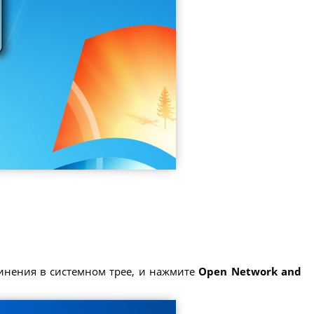
инения в системном трее, и нажмите
Open Network and