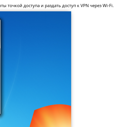
ы точкой доступа и раздать доступ к VPN через Wi-Fi.