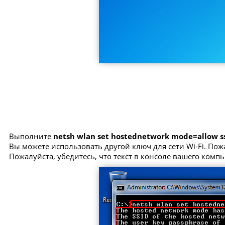
Выполните
netsh wlan set hostednetwork mode=allow 
Вы можете использовать другой ключ для сети Wi-Fi. Пож
Пожалуйста, убедитесь, что текст в консоле вашего комп