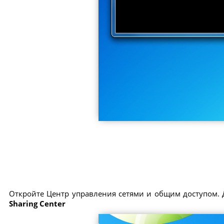
Откройте Центр управления сетями и общим доступом. 
Sharing Center