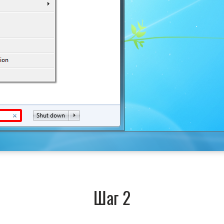
Шаг 2