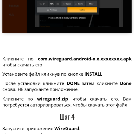
Кликните по
com.wireguard.android-x.x.xxxxxxxx.apk
чтобы скачать его
Установите файл кликнув по кнопке
INSTALL
После установки кликните
DONE
затем кликните
Done
снова. НЕ запускайте приложение.
Кликните по
wireguard.zip
чтобы скачать его. Вам
потребуется авторизироваться, чтобы скачать этот файл.
Шаг 4
Запустите приложение
WireGuard
.