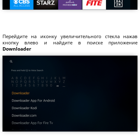
Перейдите на иконку увеличительного стекла нажав
кнопку влево и найдите в поиске приложение
Downloader