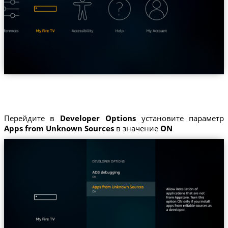
Перейдите в
Developer Options
установите параметр
Apps from Unknown Sources
в значение
ON