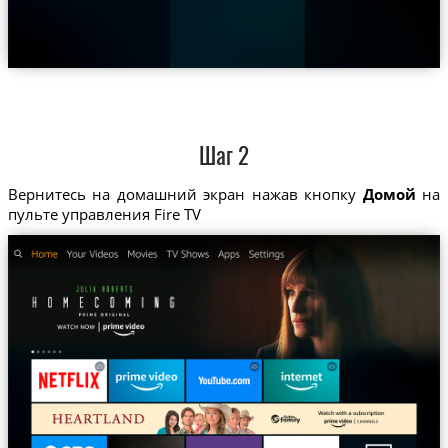
Шаг 2
Вернитесь на домашний экран нажав кнопку
Домой
на
пульте управления Fire TV