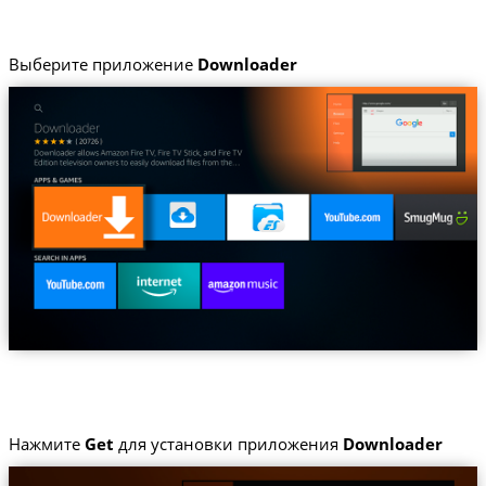
Выберите приложение
Downloader
Нажмите
Get
для установки приложения
Downloader