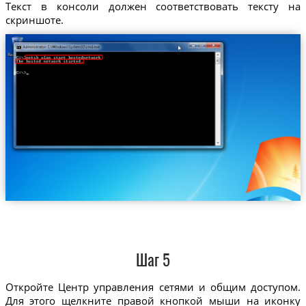
Текст в консоли должен соответствовать тексту на
скриншоте.
Шаг 5
Откройте Центр управления сетями и общим доступом.
Для этого щелкните правой кнопкой мыши на иконку