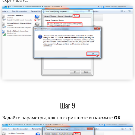
Шаг 9
Задайте параметры, как на скриншоте и нажмите
ОК