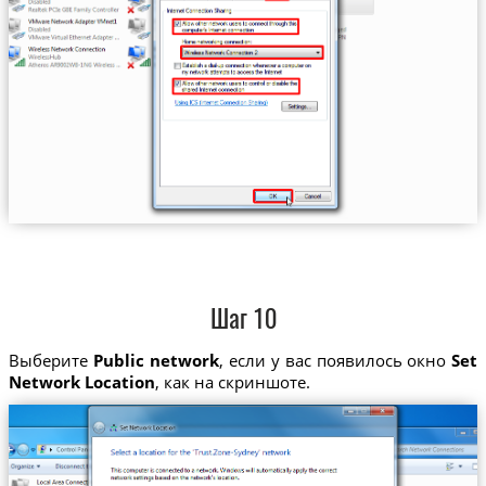
Шаг 10
Выберите
Public network
, если у вас появилось окно
Set
Network Location
, как на скриншоте.