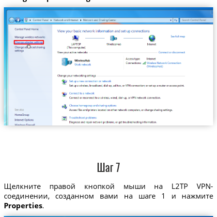
Шаг 7
Щелкните правой кнопкой мыши на L2TP VPN-
соединении, созданном вами на шаге 1 и нажмите
Properties
.