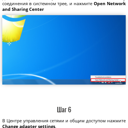
соединения в системном трее, и нажмите
Open Network
and Sharing Center
Шаг 6
В Центре управления сетями и общим доступом нажмите
Change adapter settings
.