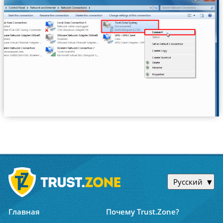
Русский
Главная
Почему Trust.Zone?