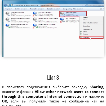
Шаг 8
В свойствах подключения выберите закладку
Sharing
,
включите флажок
Allow other network users to connect
through this computer's Internet connection
и нажмите
ОК
, если вы получили такое же сообщение как на
скриншоте.