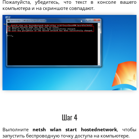
Пожалуйста, убедитесь, что текст в консоле вашего
компьютера и на скриншоте совпадают.
Шаг 4
Выполните
netsh wlan start hostednetwork
, чтобы
запустить беспроводную точку доступа на компьютере.