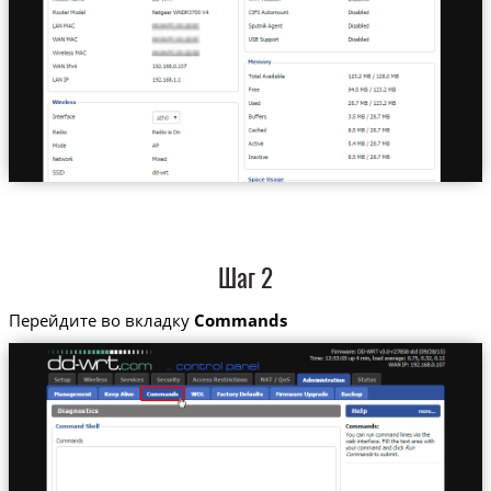
Шаг 2
Перейдите во вкладку
Commands