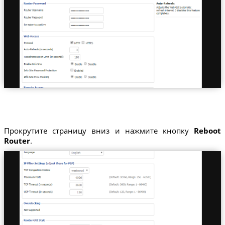
Прокрутите страницу вниз и нажмите кнопку
Reboot
Router
.