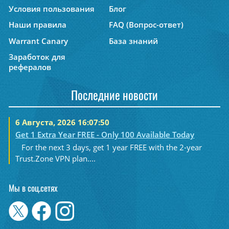
Условия пользования
Блог
Наши правила
FAQ (Вопрос-ответ)
Warrant Canary
База знаний
Заработок для
рефералов
Последние новости
6 Августа, 2026 16:07:50
Get 1 Extra Year FREE - Only 100 Available Today
For the next 3 days, get 1 year FREE with the 2-year
Trust.Zone VPN plan....
Мы в соц.сетях