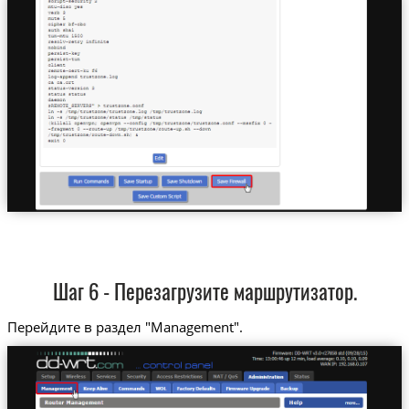
Шаг 6 - Перезагрузите маршрутизатор.
Перейдите в раздел "Management".