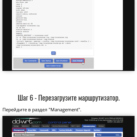
Шаг 6 - Перезагрузите маршрутизатор.
Перейдите в раздел "Management".