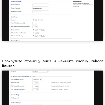
Прокрутите страницу вниз и нажмите кнопку
Reboot
Router
.