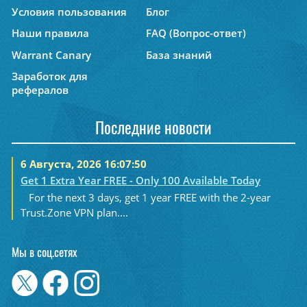
Условия пользования
Блог
Наши правила
FAQ (Вопрос-ответ)
Warrant Canary
База знаний
Заработок для
рефералов
Последние новости
6 Августа, 2026 16:07:50
Get 1 Extra Year FREE - Only 100 Available Today
For the next 3 days, get 1 year FREE with the 2-year
Trust.Zone VPN plan....
Мы в соц.сетях