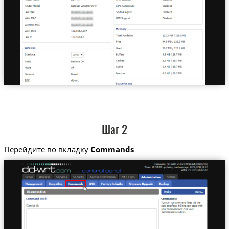
Шаг 2
Перейдите во вкладку
Commands