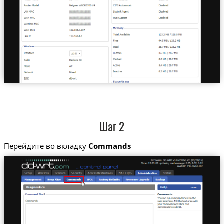
Шаг 2
Перейдите во вкладку
Commands