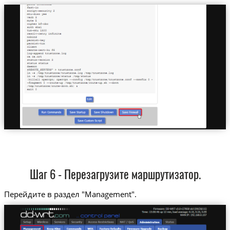
Шаг 6 - Перезагрузите маршрутизатор.
Перейдите в раздел "Management".