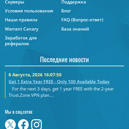
Серверы
Поддержка
Условия пользования
Блог
Наши правила
FAQ (Вопрос-ответ)
Warrant Canary
База знаний
Заработок для
рефералов
Последние новости
6 Августа, 2026 16:07:50
Get 1 Extra Year FREE - Only 100 Available Today
For the next 3 days, get 1 year FREE with the 2-year
Trust.Zone VPN plan....
Мы в соц.сетях