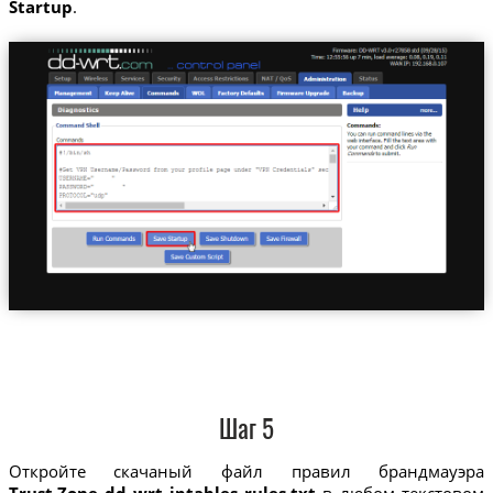
Startup
.
Шаг 5
Откройте скачаный файл правил брандмауэра