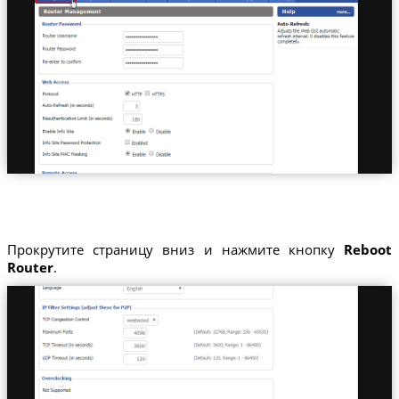
Прокрутите страницу вниз и нажмите кнопку
Reboot
Router
.