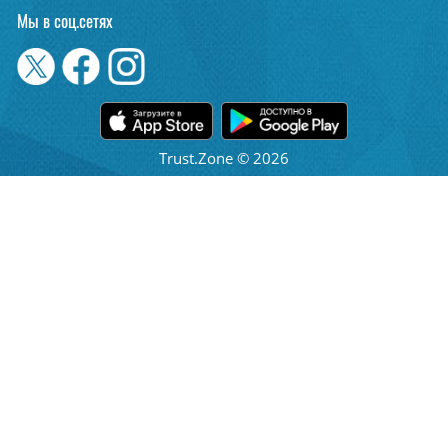
Мы в соц.сетях
Trust.Zone © 2026