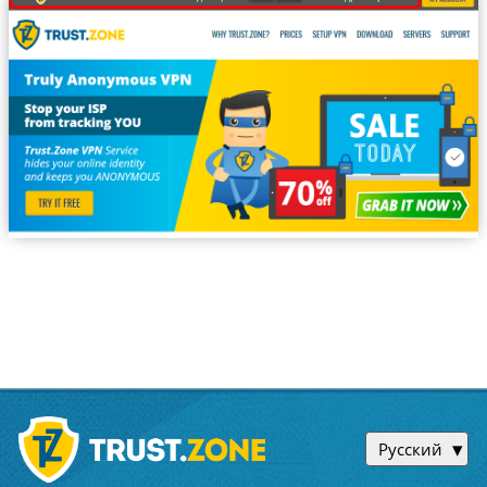
Русский