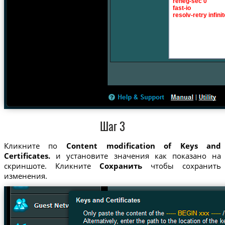
Шаг 3
Кликните по
Content modification of Keys and
Certificates.
и установите значения как показано на
скриншоте. Кликните
Сохранить
чтобы сохранить
изменения.