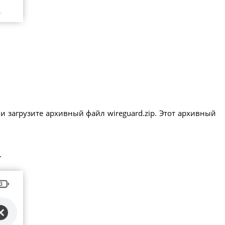
и загрузите архивный файл wireguard.zip. Этот архивный
.