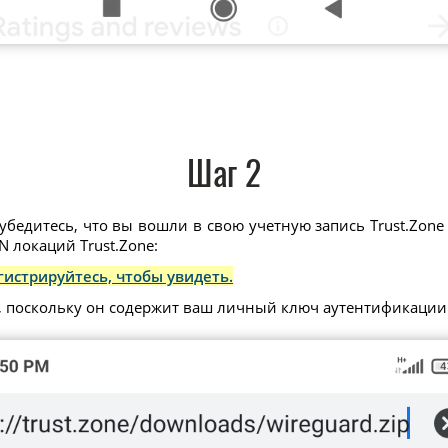
Шаг 2
убедитесь, что вы вошли в свою учетную запись Trust.Zone 
 локаций Trust.Zone:
гистрируйтесь, чтобы увидеть.
, поскольку он содержит ваш личный ключ аутентификации