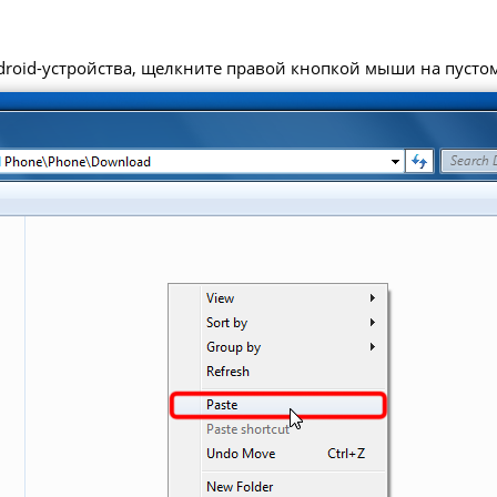
roid-устройства, щелкните правой кнопкой мыши на пустом 