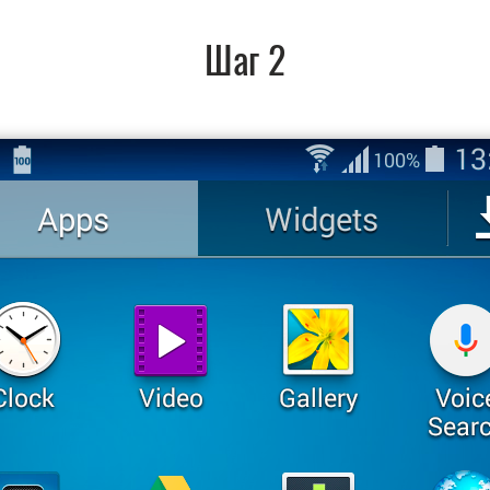
Шаг 2