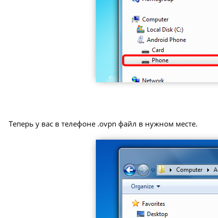
Теперь у вас в телефоне .ovpn файл в нужном месте.