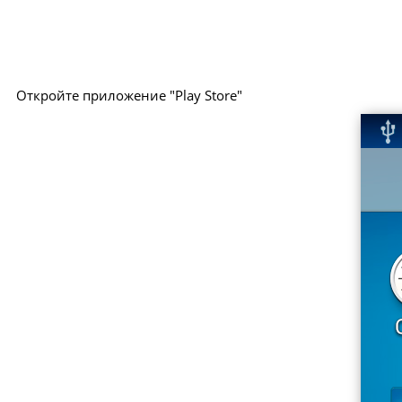
Откройте приложение "Play Store"