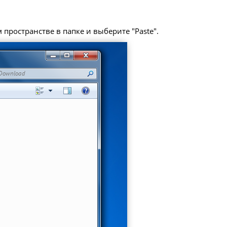
пространстве в папке и выберите "Paste".