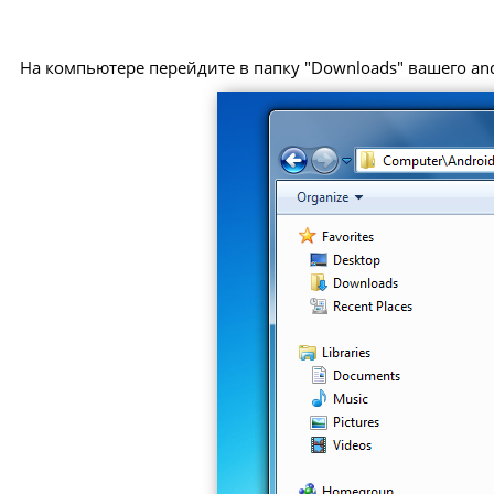
На компьютере перейдите в папку "Downloads" вашего and