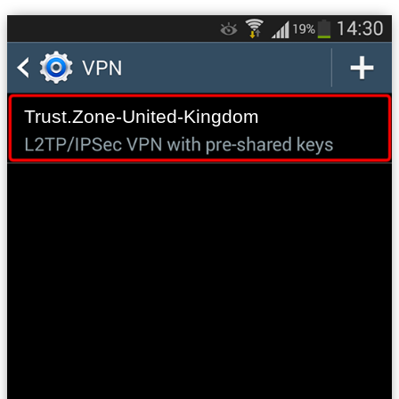
Trust.Zone-United-Kingdom