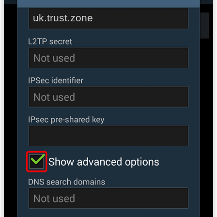
uk.trust.zone