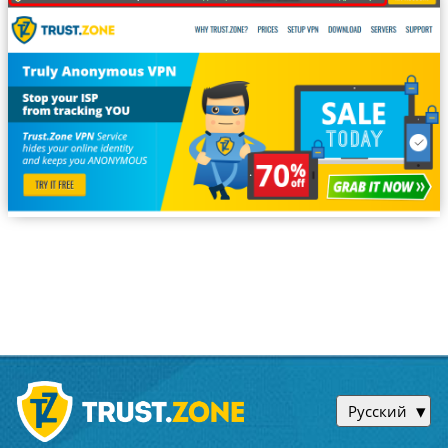
Русский