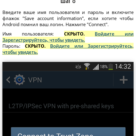
Шаг 8
Введите ваше имя пользователя и пароль и включите
флажок "Save account information", если хотите чтобы
Android помнил ваш логин. Нажмите "Connect".
Имя пользователя:
СКРЫТО.
Войдите или
Зарегистрируйтесь, чтобы увидеть.
Пароль:
СКРЫТО.
Войдите или Зарегистрируйтесь,
чтобы увидеть.