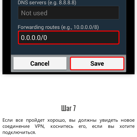
Шаг 7
Если все пройдет хорошо, вы должны увидеть новое
соединение VPN, коснитесь его, если вы хотите
подключиться.