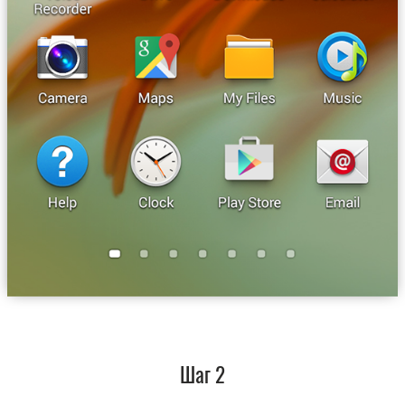
Шаг 2