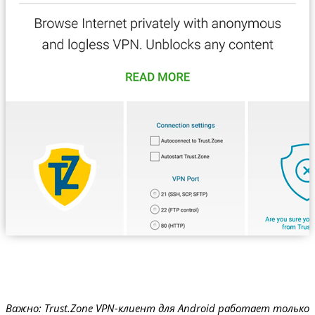
Важно: Trust.Zone VPN-клиент для Android работает только