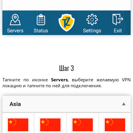
Шаг 3
Тапните по иконке
Servers
, выберите желаемую VPN
локацию и тапните по ней для подключения.