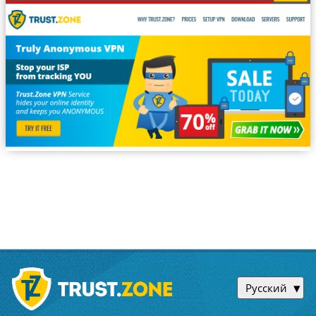
Русский