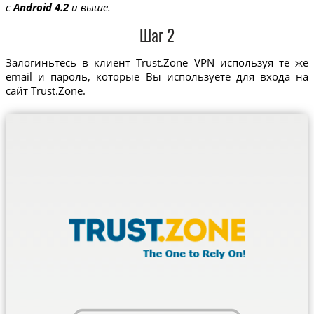
с
Android 4.2
и выше.
Шаг 2
Залогиньтесь в клиент Trust.Zone VPN используя те же
email и пароль, которые Вы используете для входа на
сайт Trust.Zone.